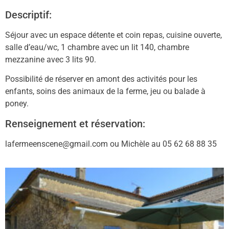
Descriptif:
Séjour avec un espace détente et coin repas, cuisine ouverte,
salle d’eau/wc, 1 chambre avec un lit 140, chambre
mezzanine avec 3 lits 90.
Possibilité de réserver en amont des activités pour les
enfants, soins des animaux de la ferme, jeu ou balade à
poney.
Renseignement et réservation:
lafermeenscene@gmail.com ou Michèle au 05 62 68 88 35