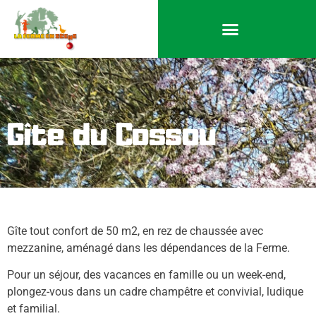
Gîte du Cossou
Gîte tout confort de 50 m2, en rez de chaussée avec
mezzanine, aménagé dans les dépendances de la Ferme.
Pour un séjour, des vacances en famille ou un week-end,
plongez-vous dans un cadre champêtre et convivial, ludique
et familial.